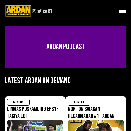
Ardan Podcast
Latest Ardan On Demand
COMEDY
COMEDY
LINMAS POSKAMLING EPS1 -
NONTON SAIARAN
TAKIYA EDI
HEGARMANAH #1 - ARDAN