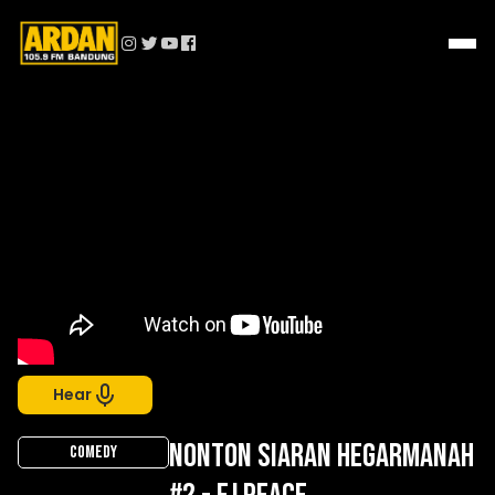
Hear
NONTON SIARAN HEGARMANAH
COMEDY