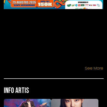
See More
Info Artis