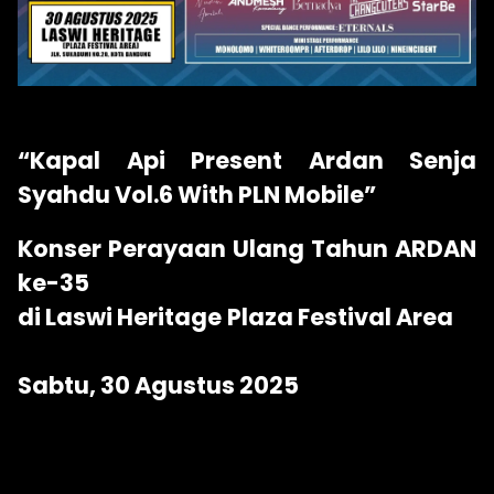
“Kapal Api Present Ardan Senja
Syahdu Vol.6 With PLN Mobile”
Konser Perayaan Ulang Tahun ARDAN
ke-35
di Laswi Heritage Plaza Festival Area
Sabtu, 30 Agustus 2025