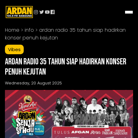
Home
> info > ardan radio 35 tahun siap hadirkan
konser penuh kejutan
Vibes
ARDAN Radio 35 Tahun Siap Hadirkan Konser
Penuh Kejutan
Wednesday, 20 August 2025