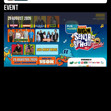
Film Lyora
Event
29 August 2026