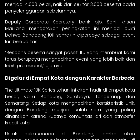
menjadi 4.000 pelari, naik dari sekitar 3.000 peserta pada
penyelenggaraan sebelumnya.
Deputy Corporate Secretary bank bjb, Sani Ikhsan
Maulana, mengatakan peningkatan ini menjadi bukti
bahwa Bandoeng 10K semakin dipercaya sebagai event
lari berkualitas.
“Respons peserta sangat positif. Itu yang membuat kami
terus berupaya menghadirkan event yang lebih baik dan
lebih profesional,” ujarnya.
Digelar di Empat Kota dengan Karakter Berbeda
The Ultimate 10K Series tahun ini akan hadir di empat kota
besar, yaitu Bandung, Surabaya, Tangerang, dan
Semarang. Setiap kota menghadirkan karakteristik unik,
dengan Bandung menjadi salah satu yang paling
dinantikan karena kuatnya komunitas lari dan atmosfer
kreatif kota.
Untuk pelaksanaan di Bandung, lomba akan