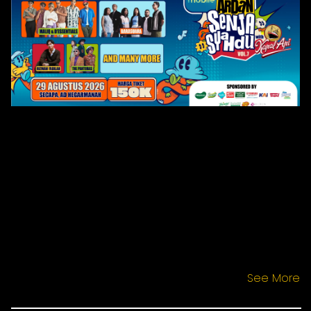
See More