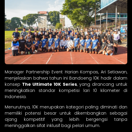
Manager Partnership Event Harian Kompas, Ari Setiawan,
menjelaskan bahwa tahun ini Bandoeng 10K hadir dalam
konsep
The Ultimate 10K Series
, yang dirancang untuk
meningkatkan standar kompetisi lari 10 kilometer di
Indonesia.
Menurutnya, 10K merupakan kategori paling diminati dan
memiliki potensi besar untuk dikembangkan sebagai
ajang kompetitif yang lebih bergengsi tanpa
meninggalkan sifat inklusif bagi pelari umum.